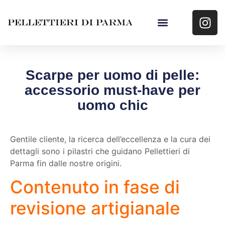
Scarpe per uomo di pelle:
accessorio must-have per
uomo chic
Gentile cliente, la ricerca dell’eccellenza e la cura dei
dettagli sono i pilastri che guidano Pellettieri di
Parma fin dalle nostre origini.
Contenuto in fase di
revisione artigianale