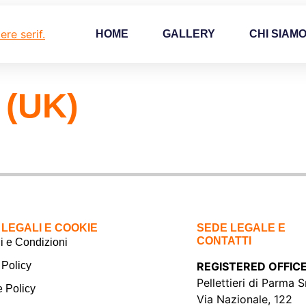
HOME
GALLERY
CHI SIAM
 (UK)
 LEGALI E COOKIE
SEDE LEGALE E
CONTATTI
i e Condizioni
 Policy
REGISTERED OFFIC
Pellettieri di Parma S
 Policy
Via Nazionale, 122