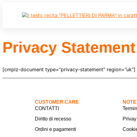
Privacy Statement
[cmplz-document type=”privacy-statement” region=”uk”]
CUSTOMER CARE
NOTE
CONTATTI
Termin
Diritto di recesso
Privay
Ordini e pagamenti
Cookie