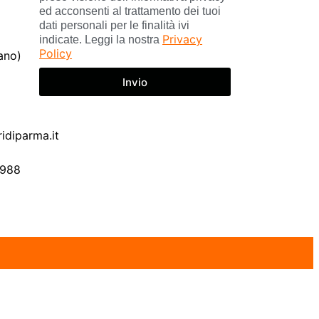
ed acconsenti al trattamento dei tuoi
dati personali per le finalità ivi
Privacy
indicate. Leggi la nostra
Policy
ano)
Invio
idiparma.it
0988