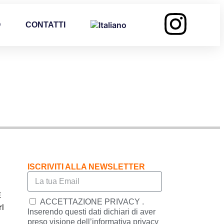
O
CONTATTI
ISCRIVITI ALLA NEWSLETTER
E
ACCETTAZIONE PRIVACY .
rl
Inserendo questi dati dichiari di aver
preso visione dell’informativa privacy