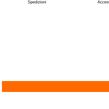
Spedizioni
Access